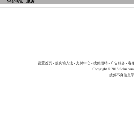
Sogou推广服务
设置首页
-
搜狗输入法
-
支付中心
-
搜狐招聘
-
广告服务
-
客
Copyright
©
2016 Sohu.com
搜狐不良信息