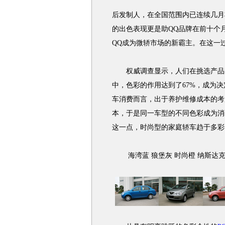
后发制人，在全国范围内已连续几月
的出色表现更是助QQ品牌在前十个月中
QQ成为微轿市场的新霸主。在这一
权威调查显示，人们在挑选产品时
中，色彩的作用达到了67%，成为
车消费而言，出于养护维修成本的考
本，于是同一车型的不同色彩成为消
这一点，时尚型的家庭轿车趋于多彩
海湾蓝 狼堡灰 时尚橙 纳斯达克