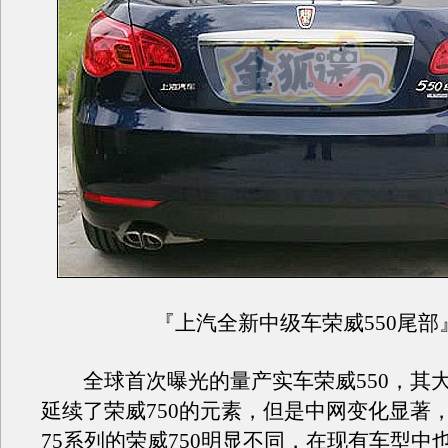
『上汽全新中级车荣威550尾部
全球首次曝光的量产实车荣威550，其
延续了荣威750的元素，但是中网变化显著
75系列的荣威750明显不同，在现有车型中