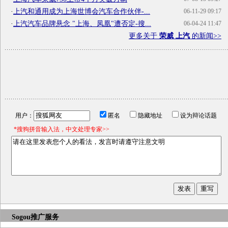
·
上汽和通用成为上海世博会汽车合作伙伴-...
06-11-29 09:17
·
上汽汽车品牌悬念 "上海、凤凰"遭否定-搜...
06-04-24 11:47
更多关于
荣威 上汽
的新闻>>
用户：
匿名
隐藏地址
设为辩论话题
*搜狗拼音输入法，中文处理专家>>
Sogou推广服务