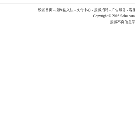
设置首页
-
搜狗输入法
-
支付中心
-
搜狐招聘
-
广告服务
-
客
Copyright
©
2016 Sohu.com
搜狐不良信息