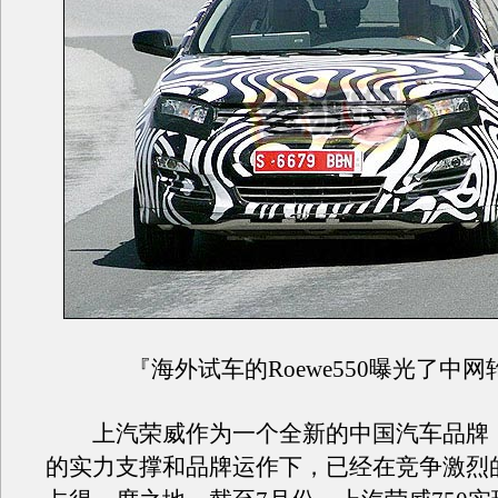
『海外试车的Roewe550曝光了中网
上汽荣威作为一个全新的中国汽车品牌
的实力支撑和品牌运作下，已经在竞争激烈