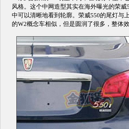
风格。这个中网造型其实在海外曝光的荣威5
中可以清晰地看到轮廓。荣威550的尾灯与
的W2概念车相似，但是圆润了很多，整体