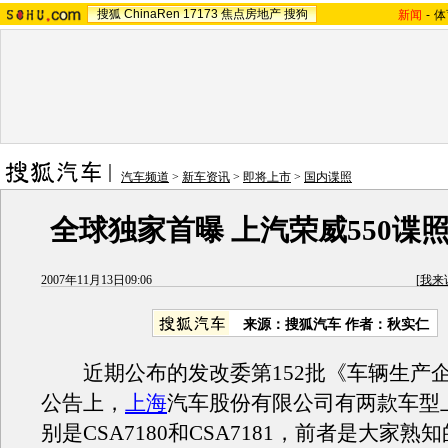
搜狐
ChinaRen
17173
焦点房地产
搜狗
新闻
-
体
汽车频道
>
新车资讯
>
即将上市
>
国内谍照
全球独家首曝 上汽荣威550谍
2007年11月13日09:06
[
我来
来源：搜狐汽车 作者：秋实仁
近期公布的发改委第152批《车辆生产
公告上，
上海
汽车股份有限公司有两款车型
别是CSA7180和CSA7181，前者是大家熟知