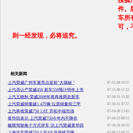
搜狐
件。
车所
可，
则一经发现，必将追究。
相关新闻
·
上汽荣威广州车展亮点提前"大揭秘 "
07-11-08 10:37
·
上汽否认产荣威450 新车550预计明年上市
07-11-06 11:22
·
上汽王晓秋:荣威2008年将再推两款新车
07-10-31 13:20
·
上汽荣威销量破1.4万辆 位居销量前三甲
07-10-31 07:57
·
上汽将推荣威750 1.8T 开拓中端市场
07-10-30 13:45
·
黄华琼表示 上汽荣威750今年内不降价
07-10-25 08:12
·
极限驾驶换个方式评车 访上汽荣威黄华琼
07-10-16 10:32
·
上海汽车荣威750上市4个月突破万辆
07-08-15 09:27