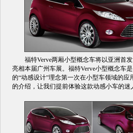
福特Verve两厢小型概念车将以亚洲首
亮相本届广州车展。福特Verve小型概念车
的“动感设计”理念第一次在小型车领域的应
的介绍，让我们提前体验这款动感小车的迷