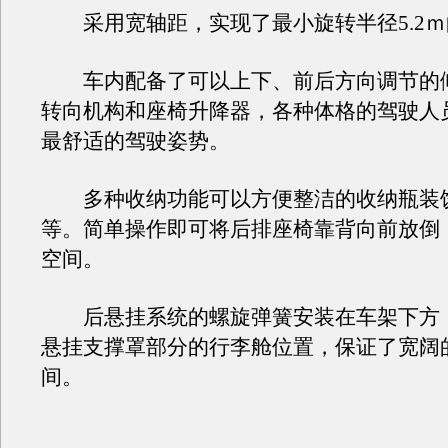
采用宽轴距，实现了最小旋转半径5.2ｍ
车内配备了可以上下、前后方向调节的
转向机构和座椅升降器，各种体格的驾驶人
最舒适的驾驶姿势。
多种收纳功能可以方便整洁的收纳瓶装
等。简单操作即可将后排座椅靠背向前放倒
空间。
后悬挂系统的螺旋弹簧安装在车架下方
悬挂支撑罩部分的行李舱位置，保证了宽阔
间。