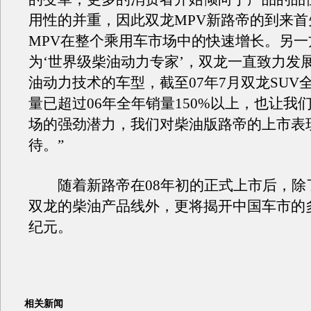
用性的并重，因此双龙MPV新路帝的到来首
MPV在整个乘用车市场中的快速增长。另一
为‘世界级柴油动力专家’，双龙一直致力发
油动力技术的车型，截至07年7月双龙SUV
量已超过06年全年销量150%以上，也让我
场的强劲潜力，我们对柴油版路帝的上市表
待。”
随着新路帝在08年初的正式上市后，除
双龙的柴油产品线外，更将揭开中国车市的
纪元。
相关新闻