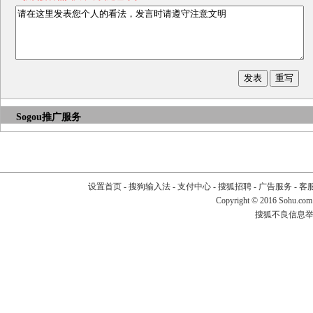
Sogou推广服务
设置首页
-
搜狗输入法
-
支付中心
-
搜狐招聘
-
广告服务
-
客
Copyright
©
2016 Sohu.com
搜狐不良信息