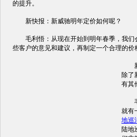
的提升。
新快报：新威驰明年定价如何呢？
毛利悟：从现在开始到明年春季，我们
些客户的意见和建议，再制定一个合理的价
新
除了
有其
毛
就有
地巡
陆地