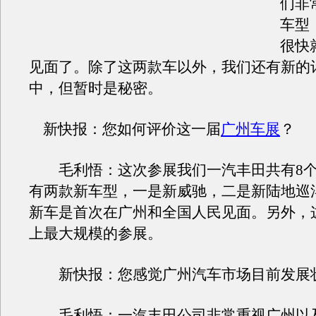
们非
车型
很快
见面了。除了这两款车以外，我们还有新的
中，但暂时是秘密。
新快报：您如何评价这一届
广州车展
？
毛利悟：这次参展我们一汽丰田共有8个
有两款新车型，一是新威驰，二是新陆地巡
新车是首次在广州和全国人民见面。另外，
上最大规模的参展。
新快报：您感觉广州汽车市场目前发展
毛利悟：一汽丰田公司非常重视广州以