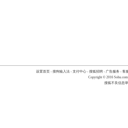
设置首页
-
搜狗输入法
-
支付中心
-
搜狐招聘
-
广告服务
-
客
Copyright
©
2016 Sohu.com
搜狐不良信息