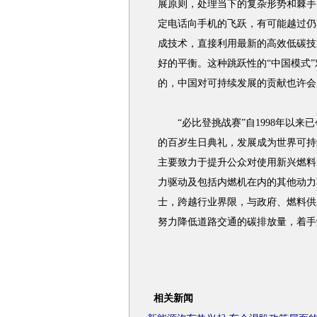
展原则，处理当下的复杂形势和棘手
定电话向手机的飞跃，有可能越过仍
成技术，直接利用最新的高效低碳技
好的平衡。这种跳跃性的“中国模式
的，中国对可持续发展的贡献也许会
“必比登挑战赛”自1998年以来已
的百岁生日典礼，发展成为世界可持
主要致力于提升公众对使用新兴燃料
力驱动及包括内燃机在内的其他动力
士，跨越行业界限，与政府、燃料供
努力降低道路交通的碳排放量，着手
相关新闻