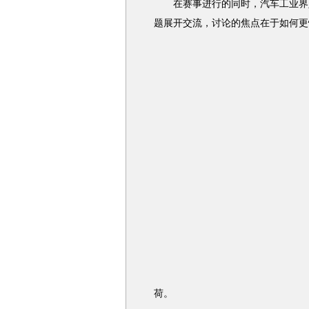
在赛事进行的同时，汽车工业界人
题展开交流，讨论的焦点在于如何更
荷。