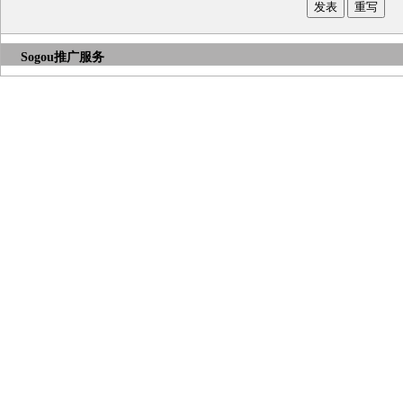
Sogou推广服务