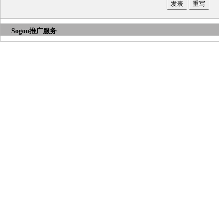
Sogou推广服务