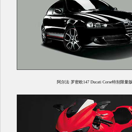
阿尔法·罗密欧147 Ducati Corse特别限量