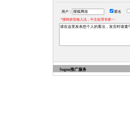
用户：
匿名
*搜狗拼音输入法，中文处理专家>>
Sogou推广服务