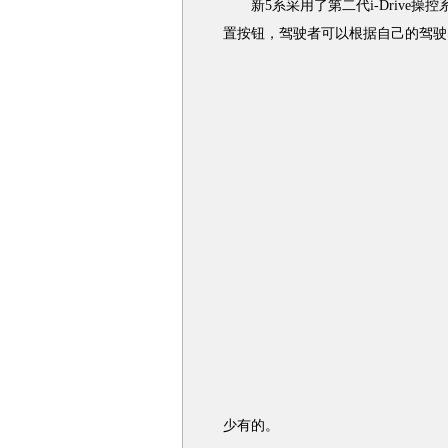
新5系采用了第二代i-Drive操
置按钮，驾驶者可以根据自己的驾驶
少有的。