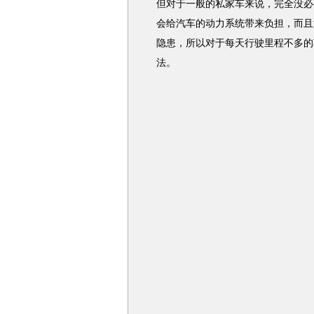
但对于一般的私家车来说，完全没必
会给汽车的动力系统带来负担，而且
隐患，所以对于每天行驶里程不多的
法。