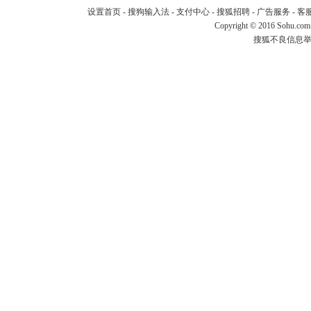
设置首页
-
搜狗输入法
-
支付中心
-
搜狐招聘
-
广告服务
-
客
Copyright
©
2016 Sohu.com
搜狐不良信息