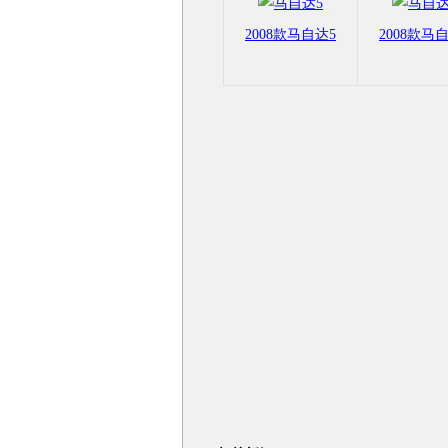
2008款马自达5
2008款马