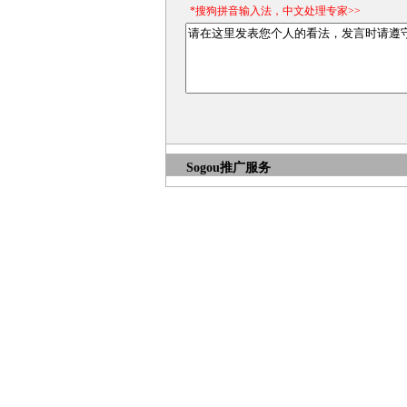
*搜狗拼音输入法，中文处理专家>>
Sogou推广服务