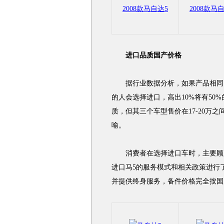
2008款马自达5
2008款马
进口品质国产价格
据行业数据分析，如果产品相同，进
的人会选择进口，高出10%将有50%
质，但其三个车型售价在17-20万
喻。
消费者在选择进口车时，主要顾虑
进口马5的服务模式和相关政策进行
并提供终身服务，备件价格完全按国