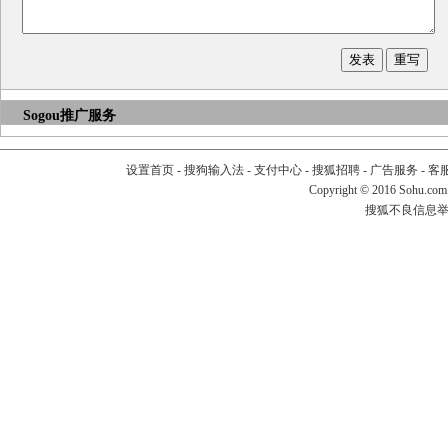
Sogou推广服务
设置首页
-
搜狗输入法
-
支付中心
-
搜狐招聘
-
广告服务
-
客
Copyright
©
2016 Sohu.com
搜狐不良信息