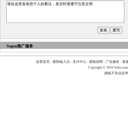
Sogou推广服务
设置首页
-
搜狗输入法
-
支付中心
-
搜狐招聘
-
广告服务
-
客
Copyright
©
2016 Sohu.com
搜狐不良信息