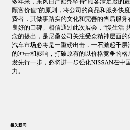
多年来，东风日产始终坚持“顾客满足度的
顾客价值”的原则，将公司的商品和服务快
费者，其做事踏实的文化和完善的售后服务
良好的口碑。相信通过此次展会，“慢生活 
念的提出，是尼桑公司关注受众精神层面的
汽车市场必将是一重磅出击，一石激起千层
的冲击和影响，打破原有的以价格竞争的格
发先行一步，必将进一步强化NISSAN在中
力。
相关新闻