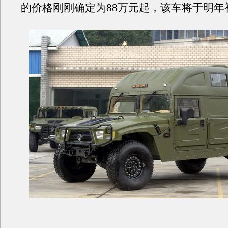
的价格刚刚确定为88万元起，该车将于明年