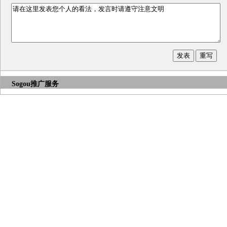
Sogou推广服务