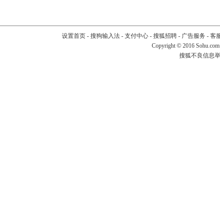
设置首页
-
搜狗输入法
-
支付中心
-
搜狐招聘
-
广告服务
-
客
Copyright
©
2016 Sohu.com
搜狐不良信息