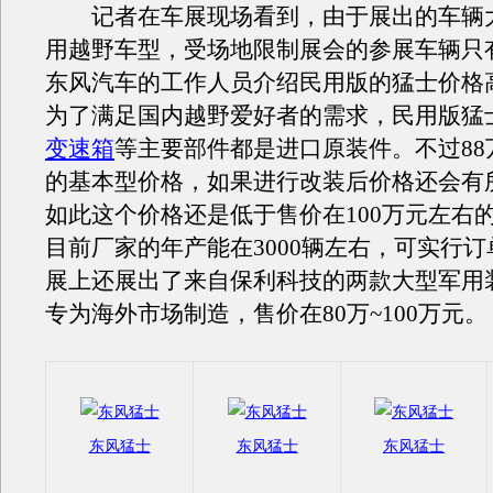
记者在车展现场看到，由于展出的车辆
用越野车型，受场地限制展会的参展车辆只有
东风汽车的工作人员介绍民用版的猛士价格
为了满足国内越野爱好者的需求，民用版猛
变速箱
等主要部件都是进口原装件。不过88
的基本型价格，如果进行改装后价格还会有
如此这个价格还是低于售价在100万元左右
目前厂家的年产能在3000辆左右，可实行
展上还展出了来自保利科技的两款大型军用
专为海外市场制造，售价在80万~100万元。
东风猛士
东风猛士
东风猛士