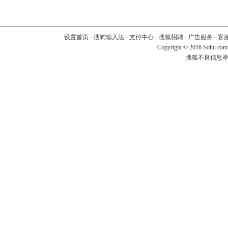
设置首页
-
搜狗输入法
-
支付中心
-
搜狐招聘
-
广告服务
-
客
Copyright
©
2016 Sohu.com
搜狐不良信息