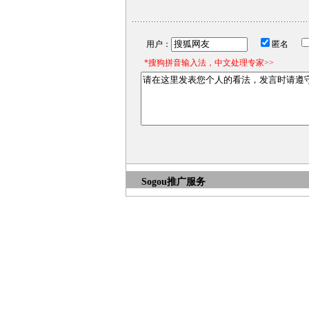
用户：
匿名
*搜狗拼音输入法，中文处理专家>>
Sogou推广服务