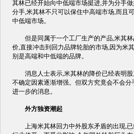
其林已经开始向中低端市场挺进,并为分手做
分手,米其林不只可以保住中高端市场,而且
中低端市场。
但是同属于一个工厂生产的产品,米其林
价,直接冲击到回力品牌轮胎的市场,因为米
别是高端和中低端的品牌。
消息人士表示,米其林的降价已经表明股
不确定因素逐渐增强。但双方究竟会不会分
进一步的消息。
外方独资潮起
上海米其林回力中外股东矛盾的出现,已