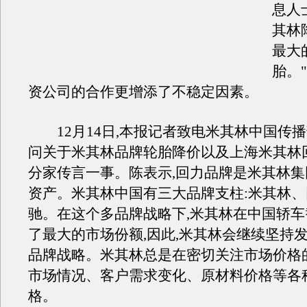
息人
其林
最大
胎。
资公司的合作更增添了不稳定因素。
12月14日,本报记者致电米其林中国传播
问关于米其林品牌轮胎降价以及上海米其林
分家传言一事。陈表示,回力品牌是米其林
资产。米其林中国有三大品牌支柱:米其林
驰。在这个多品牌战略下,米其林在中国轿
了最大的市场份额,因此,米其林会继续坚持
品牌战略。米其林总是在密切关注市场价格
市场情况、客户需求变化、原材料价格等各
格。