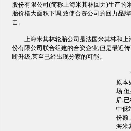
股份有限公司(简称上海米其林回力)生产的
胎价格大面积下调,致使合资公司的回力品
击。
上海米其林轮胎公司是法国米其林和上
份有限公司联合组建的合资企业,但是最近
断升级,甚至已经出现分家的可能。
"
原本
场,
后,
中低
份额
海米