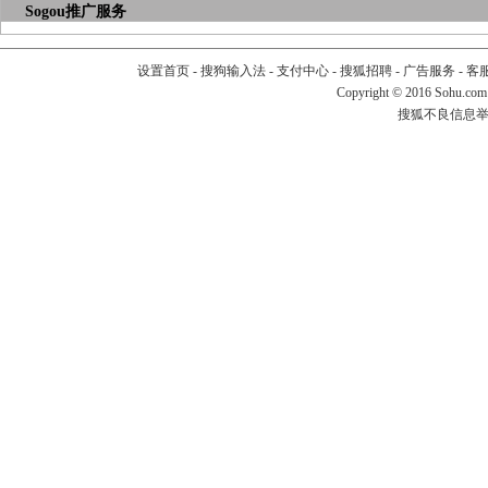
Sogou推广服务
设置首页
-
搜狗输入法
-
支付中心
-
搜狐招聘
-
广告服务
-
客
Copyright
©
2016 Sohu.com
搜狐不良信息