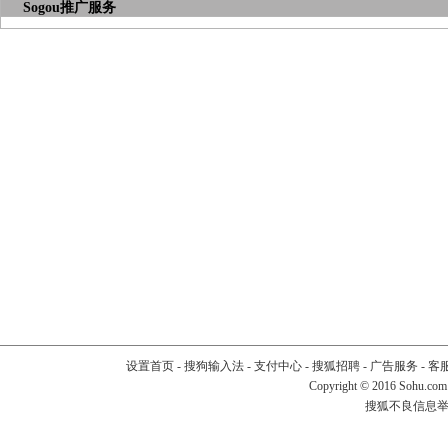
Sogou推广服务
设置首页
-
搜狗输入法
-
支付中心
-
搜狐招聘
-
广告服务
-
客
Copyright
©
2016 Sohu.com
搜狐不良信息