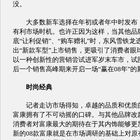
没。
大多数新车选择在年初或者年中时发布
有利市场时机。也许正因为这样，当其他品
底“让利促销”、“购车赠礼”时，东风雪铁龙
出“新款车型”上市销售，更吸引了消费者眼球
以一种创新性的营销尝试进军岁末车市，试
后一个销售高峰期来开启一场“赢在08年”的
时尚经典
记者走访市场得知，卓越的品质和优质
富康拥有了不可动摇的口碑。与其他品牌改
消费者对富康最大的期待在于其内饰能够更
新的08款富康就是在市场调研的基础上对原