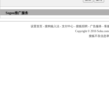
Sogou推广服务
设置首页
-
搜狗输入法
-
支付中心
-
搜狐招聘
-
广告服务
-
客
Copyright
©
2016 Sohu.com
搜狐不良信息