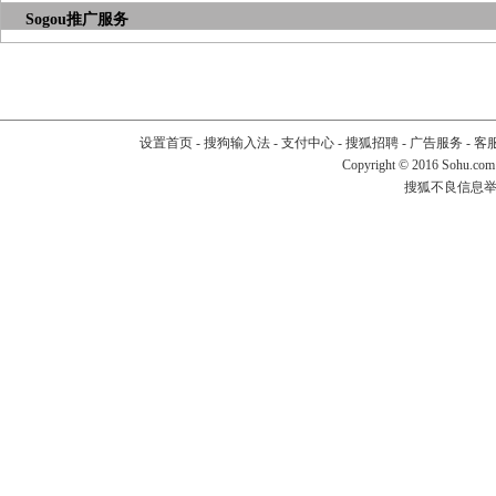
Sogou推广服务
设置首页
-
搜狗输入法
-
支付中心
-
搜狐招聘
-
广告服务
-
客
Copyright
©
2016 Sohu.com
搜狐不良信息