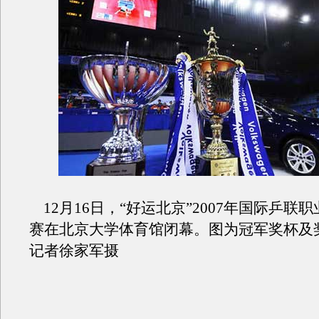
12月16日，“好运北京”2007年国际乒联
赛在北京大学体育馆闭幕。图为冠军奖杯及
记者徐家军摄