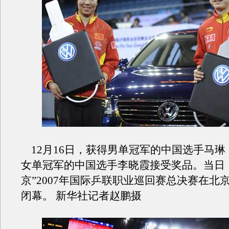
12月16日，获得男单冠军的中国选手马琳
女单冠军的中国选手李晓霞接受奖品。当日
京”2007年国际乒联职业巡回赛总决赛在北
闭幕。 新华社记者赵鹏摄