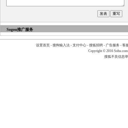
Sogou推广服务
设置首页
-
搜狗输入法
-
支付中心
-
搜狐招聘
-
广告服务
-
客
Copyright
©
2016 Sohu.com
搜狐不良信息