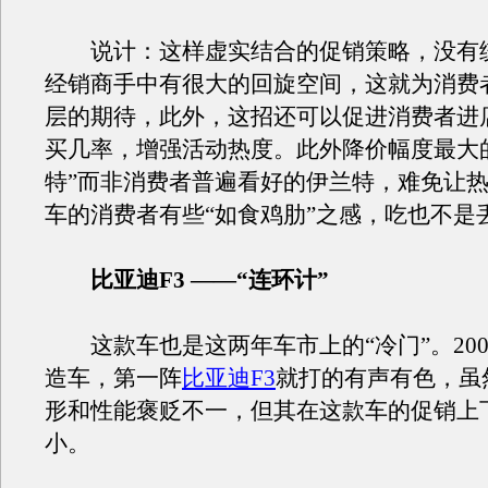
说计：这样虚实结合的促销策略，没有
经销商手中有很大的回旋空间，这就为消费
层的期待，此外，这招还可以促进消费者进
买几率，增强活动热度。此外降价幅度最大
特”而非消费者普遍看好的伊兰特，难免让
车的消费者有些“如食鸡肋”之感，吃也不是
比亚迪F3 ——“连环计”
这款车也是这两年车市上的“冷门”。200
造车，第一阵
比亚迪F3
就打的有声有色，虽
形和性能褒贬不一，但其在这款车的促销上
小。