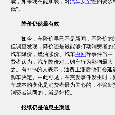
囊，如果现在能加装，对
汽车安全
性的要求
低”。
降价仍然最有效
如今，车降价早已不是新闻，不降价的
但调查发现，降价还是最能够打动消费者的
汽车降价，燃油涨价、汽车
召回
等事件当中
费者认为，汽车降价对其购车行为影响最大
之。有31%的人表示，油费上涨后他们会延
购车决定。由此可见，在突发事件发生时，
车成本的变化是消费者最为关心的，不管新
消费者认同的，就是好招。
报纸仍是信息主渠道