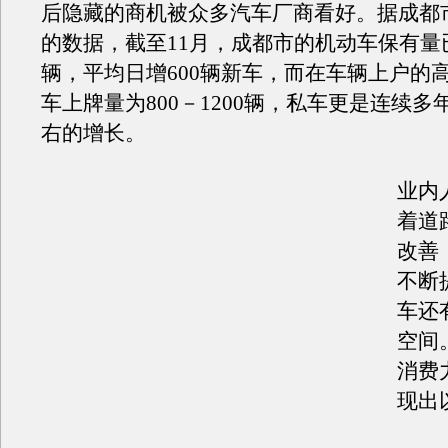
后隐藏的商机被众多汽车厂商看好。据成都
的数据，截至11月，成都市的机动车保有量已
辆，平均日增600辆新车，而在车辆上户的
车上牌量为800－1200辆，私车更是连续多
右的增长。
业内
着道
改善
不断
车还
空间
消费力
现出