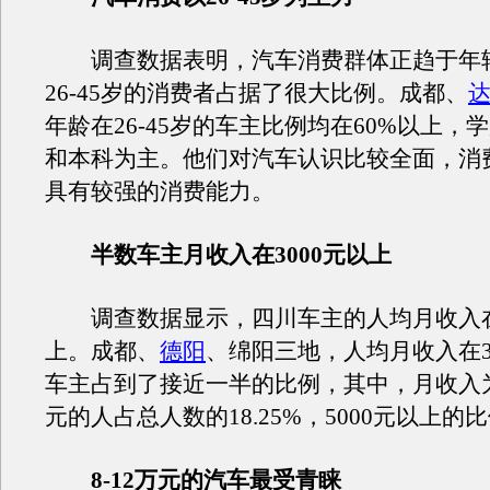
调查数据表明，汽车消费群体正趋于年
26-45岁的消费者占据了很大比例。成都、
年龄在26-45岁的车主比例均在60%以上，
和本科为主。他们对汽车认识比较全面，消
具有较强的消费能力。
半数车主月收入在3000元以上
调查数据显示，四川车主的人均月收入在3
上。成都、
德阳
、绵阳三地，人均月收入在3
车主占到了接近一半的比例，其中，月收入为40
元的人占总人数的18.25%，5000元以上的比
8-12万元的汽车最受青睐