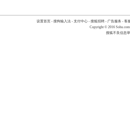
设置首页
-
搜狗输入法
-
支付中心
-
搜狐招聘
-
广告服务
-
客
Copyright
©
2016 Sohu.com
搜狐不良信息