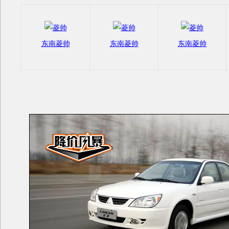
东南菱帅
东南菱帅
东南菱帅