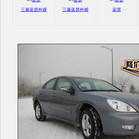
三菱蓝瑟外观
三菱蓝瑟外观
蓝瑟