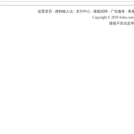
设置首页
-
搜狗输入法
-
支付中心
-
搜狐招聘
-
广告服务
-
客
Copyright
©
2016 Sohu.com
搜狐不良信息