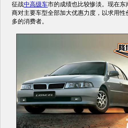
征战
中高级车
市的成绩也比较惨淡。现在东
商对主要车型全部加大优惠力度，以求用性
多的消费者。