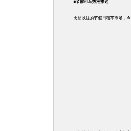
■节前租车热潮推迟
比起以往的节假日租车市场，今