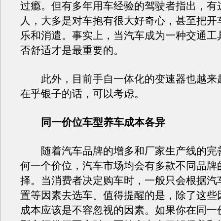
过瘾。但有多年用车经验的驾驶者指出，有
人，大多是对车抱有很大好奇心，甚至把开
乐和消遣。事实上，当汽车成为一种交通工
否舒适才是最重要的。
此外，目前手自一体化的变速器也越来
在乎银子的话，可以考虑。
同一价位车型养车成本各异
随着汽车品牌的增多和厂家生产线的完
何一个价位，汽车市场均会有多款不同品牌
择。当消费者决定购车时，一般只会根据汽
置等因素去选车。值得提醒的是，除了这些
成本应该是不容忽视的因素。如果你在同一