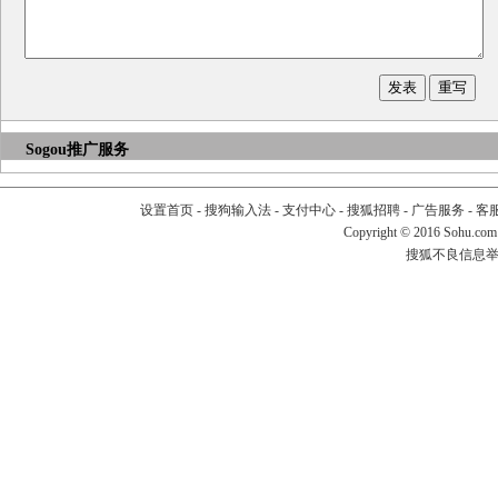
Sogou推广服务
设置首页
-
搜狗输入法
-
支付中心
-
搜狐招聘
-
广告服务
-
客
Copyright
©
2016 Sohu.com
搜狐不良信息