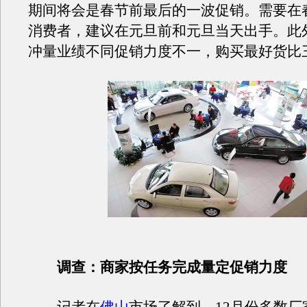
期间将会是春节前最后的一波促销。需要在
消费者，建议在元旦前和元旦当天出手。此
冲量业绩不同促销力度不一，购买最好货比
调查：
商家按任务完成量定促销力度