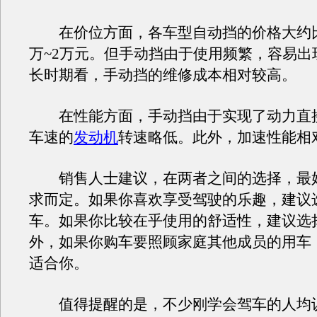
在价位方面，各车型自动挡的价格大约比
万~2万元。但手动挡由于使用频繁，容易出
长时期看，手动挡的维修成本相对较高。
在性能方面，手动挡由于实现了动力直
车速的
发动机
转速略低。此外，加速性能相
销售人士建议，在两者之间的选择，最
求而定。如果你喜欢享受驾驶的乐趣，建议
车。如果你比较在乎使用的舒适性，建议选
外，如果你购车要照顾家庭其他成员的用车
适合你。
值得提醒的是，不少刚学会驾车的人均