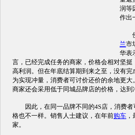
润等
作出
佛
兰
市
华表
言，已经完成任务的商家，价格会相对坚挺
高利润。但在年底结算期到来之至，没有完
为实现冲量，消费者可讨价还价的余地更大
商家还会采用低于同城品牌店的价格，达到
因此，在同一品牌不同的4S店，消费者
格也不一样。销售人士建议，在年前
购车
，
家。