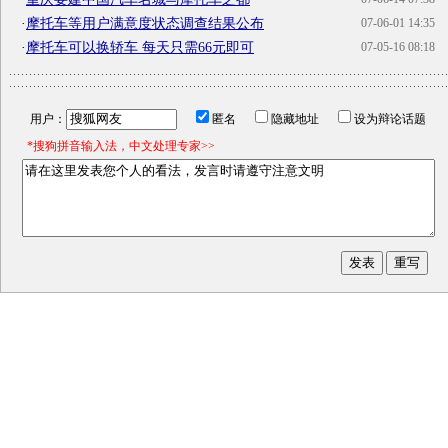
·
摩托车等用户满意度状态调查结果公布
07-06-01 14:35
·
摩托车可以换轿车 每天只需66元即可
07-05-16 08:18
用户：
匿名
隐藏地址
设为辩论话题
*搜狗拼音输入法，中文处理专家>>