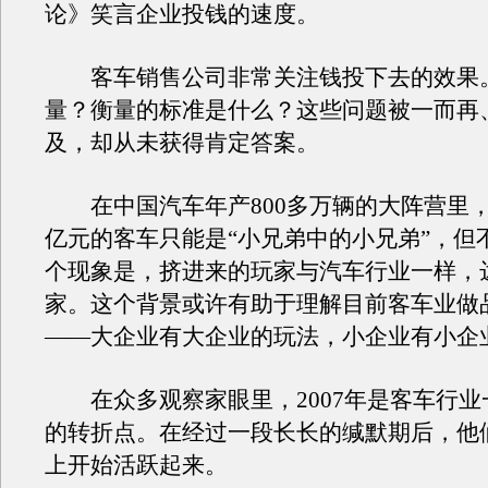
论》笑言企业投钱的速度。
客车销售公司非常关注钱投下去的效果
量？衡量的标准是什么？这些问题被一而再
及，却从未获得肯定答案。
在中国汽车年产800多万辆的大阵营里，年
亿元的客车只能是“小兄弟中的小兄弟”，但
个现象是，挤进来的玩家与汽车行业一样，达
家。这个背景或许有助于理解目前客车业做
——大企业有大企业的玩法，小企业有小企
在众多观察家眼里，2007年是客车行业
的转折点。在经过一段长长的缄默期后，他
上开始活跃起来。