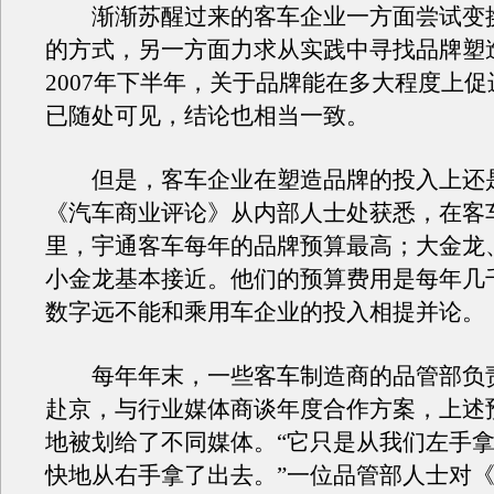
渐渐苏醒过来的客车企业一方面尝试变
的方式，另一方面力求从实践中寻找品牌塑
2007年下半年，关于品牌能在多大程度上
已随处可见，结论也相当一致。
但是，客车企业在塑造品牌的投入上还
《汽车商业评论》从内部人士处获悉，在客
里，宇通客车每年的品牌预算最高；大金龙
小金龙基本接近。他们的预算费用是每年几
数字远不能和乘用车企业的投入相提并论。
每年年末，一些客车制造商的品管部负
赴京，与行业媒体商谈年度合作方案，上述
地被划给了不同媒体。“它只是从我们左手
快地从右手拿了出去。”一位品管部人士对