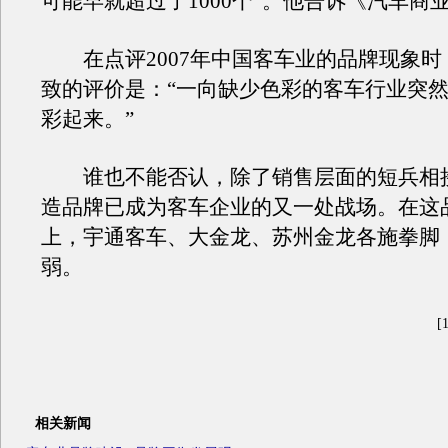
可能早就超过了1000个”。他告诉《汽车商
在点评2007年中国客车业的品牌现象时
致的评价是：“一向缺少色彩的客车行业突
彩起来。”
谁也不能否认，除了销售层面的短兵相
造品牌已成为客车企业的又一处战场。在这
上，宇通客车、大金龙、苏州金龙各施拳脚
弱。
[1
相关新闻