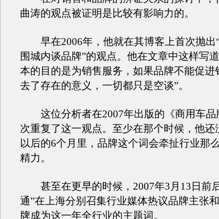
曲涛的观点被证明是比较有影响力的。
早在2006年，他就在其博客上首次抛出
围城内谈品牌”的观点。他在文章中这样写道
本的目的是为销售服务，如果品牌不能促进
去了存在的意义，一切都只是空谈”。
这位分析者在2007年出版的《商用车品
次重复了这一观点。至少在那个时候，他还
以后的6个月里，品牌这个词会牵扯行业那
精力。
甚至在更早的时候，2007年3月13日前
通”在上海分别召集行业媒体热议品牌主张
牌成为这一年全行业的主题词。