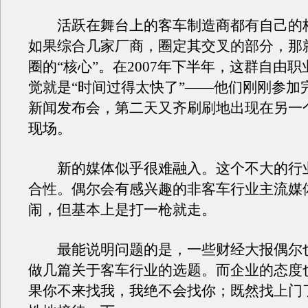
活跃在舞台上的客车制造商都有自己的
如果综合几家厂商，圈定其交叉的部分，那
圈的“核心”。在2007年下半年，这群自由
觉就是“时间过得太快了”——他们刚刚参加
新闻发布会，第二天又齐刷刷地出现在另一
现场。
新的媒体似乎很难融入。这个不大的行
合性。偶尔会有感兴趣的非客车行业主流媒
闹，但基本上是打一枪就走。
最能说明问题的是，一些财经大报偶尔
做几篇关于客车行业的选题。而企业的态度
果你不来找我，我绝不会找你；既然找上门