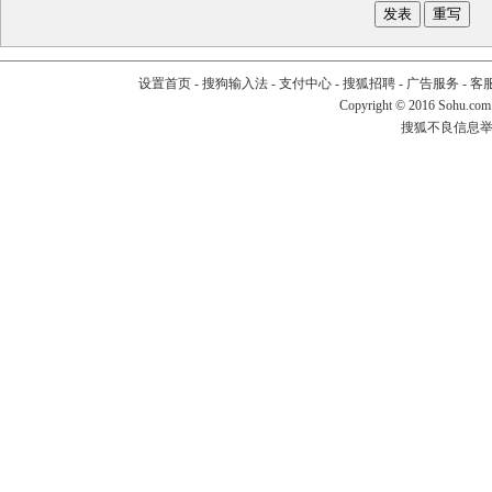
设置首页
-
搜狗输入法
-
支付中心
-
搜狐招聘
-
广告服务
-
客
Copyright
©
2016 Sohu.com
搜狐不良信息