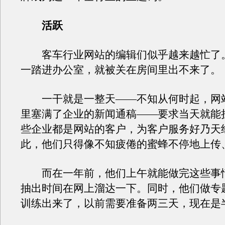
活跃
客车行业网站的编辑们似乎越来越忙了。
一踏进办公室，就被关在房间里出不来了。
一干就是一整天——不知从何时起，网
里塞满了企业的新闻通稿——要求当天就能
些企业都是网站的客户，为客户服务好乃天
此，他们只得像不知疲倦的蜜蜂不停地上传
而在一年前，他们上午就能做完这些事
抽出时间在网上溜达一下。同时，他们做专
训练出来了，以前需要准备两三天，现在是