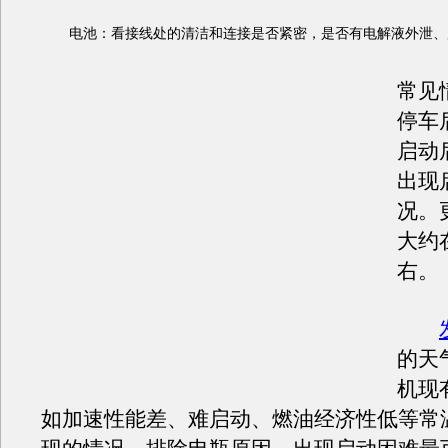
电池：看接线处的清洁和连接是否紧密，是否有电解液外泄、
常见
停车
启动
出现
况。
大约
右。
的天
机现
如加速性能差、难启动、燃油经济性低等常