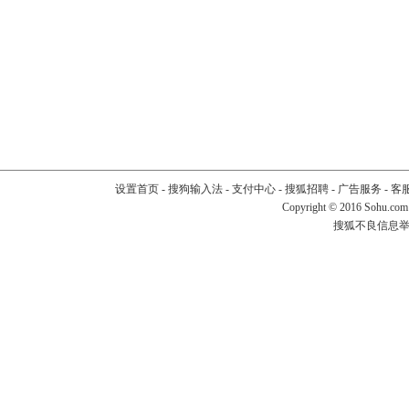
设置首页
-
搜狗输入法
-
支付中心
-
搜狐招聘
-
广告服务
-
客
Copyright
©
2016 Sohu.com
搜狐不良信息