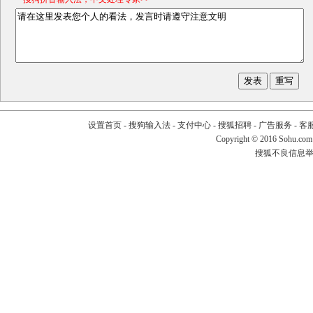
设置首页
-
搜狗输入法
-
支付中心
-
搜狐招聘
-
广告服务
-
客
Copyright
©
2016 Sohu.com
搜狐不良信息