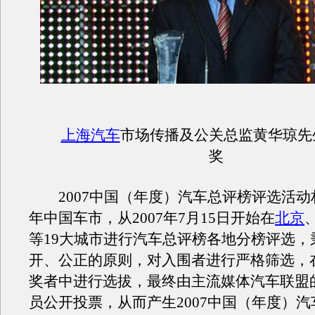
上海汽车
市场传播及公关总监黄华琼先
奖
2007中国（年度）汽车总评榜评选活动权
年中国车市，从2007年7月15日开始在
北京
等19大城市进行汽车总评榜各地分榜评选，
开、公正的原则，对入围者进行严格筛选，
奖者中进行选拔，最终由主流媒体汽车联盟的
员公开投票，从而产生2007中国（年度）汽