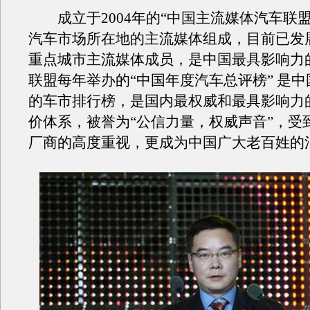
成立于2004年的“中国主流媒体汽车联盟
汽车市场所在地的主流媒体组成，目前已发展
重点城市主流媒体成员，是中国最具影响力
联盟每年举办的“中国年度汽车总评榜” 是
的车市排行榜，是国内最权威和最具影响力
价体系，被誉为“公信力量，权威声音”，受
厂商的高度重视，更成为中国广大老百姓的