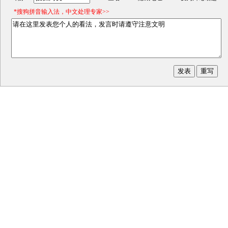
*搜狗拼音输入法，中文处理专家>>