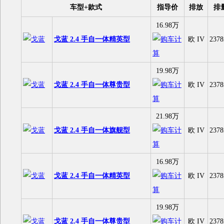
车型+款式
指导价
排放
排
16.98万
戈蓝 2.4 手自一体精英型
欧 IV
2378
19.98万
戈蓝 2.4 手自一体尊贵型
欧 IV
2378
21.98万
戈蓝 2.4 手自一体旗舰型
欧 IV
2378
16.98万
戈蓝 2.4 手自一体精英型
欧 IV
2378
19.98万
戈蓝 2.4 手自一体尊贵型
欧 IV
2378