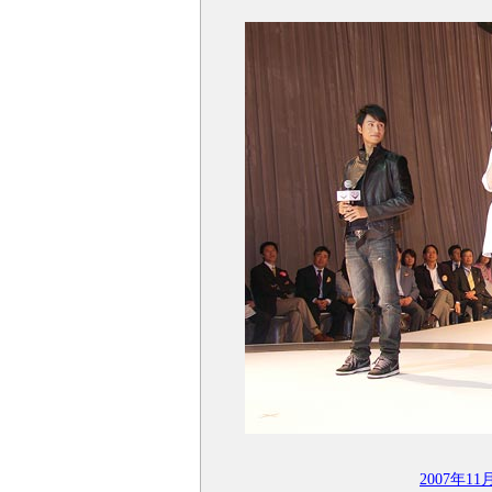
2007年1