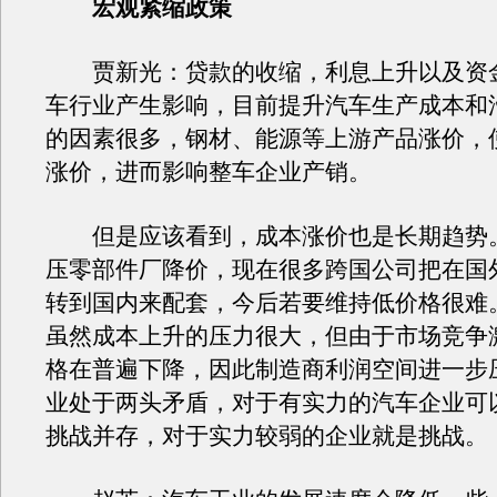
宏观紧缩政策
贾新光：贷款的收缩，利息上升以及资
车行业产生影响，目前提升汽车生产成本和
的因素很多，钢材、能源等上游产品涨价，
涨价，进而影响整车企业产销。
但是应该看到，成本涨价也是长期趋势
压零部件厂降价，现在很多跨国公司把在国
转到国内来配套，今后若要维持低价格很难
虽然成本上升的压力很大，但由于市场竞争
格在普遍下降，因此制造商利润空间进一步
业处于两头矛盾，对于有实力的汽车企业可
挑战并存，对于实力较弱的企业就是挑战。