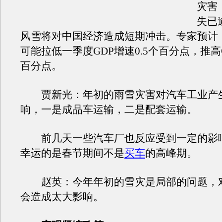
灾害
失已
风雪将对中国经济造成短期冲击。专家预计
可能拉低一季度GDP增速0.5个百分点，推高C
百分点。
贾新光：年初的雨雪灾害对汽车工业产
响，一是成品车运输，二是配套运输。
前几天一些汽车厂也反应受到一定的影
幸运的是春节期间不是
买车
的高峰期。
赵英：今年年初的雪灾是局部的问题，
会造成太大影响。