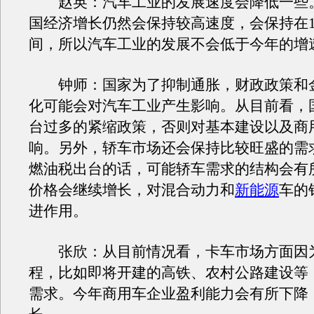
赵英：汽车工业的发展速度会降低一些
国经济增长仍然会保持较高速度，会保持在10
间，所以汽车工业的发展不会低于今年的增
钟师：国家为了抑制通胀，财政政策和
化可能会对汽车工业产生影响。从目前看，
台过多的紧缩政策，否则对基本建设以及商
响。另外，轿车市场还会保持比较旺盛的需
燃油税出台的话，可能轿车需求的结构会有
价格会继续增长，对混合动力和
新能源
车的
进作用。
张欣：从目前情况看，卡车市场方面因
程，比如即将开建的高铁、农村公路建设等
需求。今年商用车企业盈利能力会有所下降