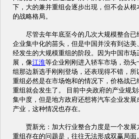
下，大的兼并重组会逐步出现，但不会从根
的战略格局。
尽管去年年底至今的几次大规模整合已
企业集中化的苗头，但是中国并没有到达美
经发生的大规模重组的阶段。因为中国市场
展，像
江淮
等企业刚刚进入轿车市场，劲头
组那边新选手刚刚登场，还表现得不错，所
重组必然是在市场饱和的情况下，价格战已
重组就会发生了。 目前中央政府的产业规
集中度，但是地方政府还想将汽车企业发展
产业，这种情况也存在。
贾新光：加大行业整合力度是一个发展
重组存在的问题是，往往无法形成双赢局面