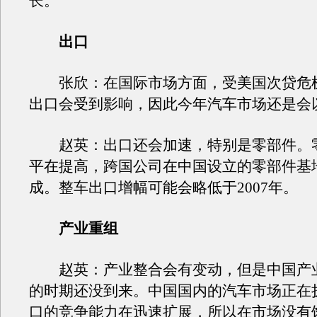
长。
出口
张欣：在国际市场方面，受美国次贷危
出口会受到影响，因此今年汽车市场还是会
赵英：出口还会加速，特别是零部件。
平在提高，跨国公司在中国设立的零部件基
成。整车出口增幅可能会略低于2007年。
产业重组
赵英：产业整合会有变动，但是中国产
的时期还没到来。中国国内的汽车市场正在
口的竞争能力在迅速扩展，所以在市场没有