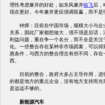
理性考虑兼并的好处，如东风兼并
哈飞
后，
现在更好。今年兼并更应强调双赢，而不是
钟师：目前在中国市场，规模大小与企
关系，因此厂家都想做大，强不强是后话，
利益问题，重在争一个名分，而不全是关注
化。一些整合存在某种非市场因素，可以得
惠条件，与西方的整合理念有些不同，存在
西。
目前的整合，政府大多占主导作用，进
的都是地方的重点企业，没有地方支持而光
是远远不够的。
新能源汽车