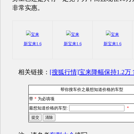
非常实惠。
新宝来1.6
新宝来1.6
新宝来1.6
相关链接：
[搜狐行情]宝来降幅保持1.2万
帮你搜车价之最想知道价格的车型
带
*
为必填项
最想知道价格的车型:
*