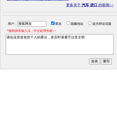
更多关于
汽车 进口
的新闻>>
用户：
匿名
隐藏地址
设为辩论话题
*搜狗拼音输入法，中文处理专家>>