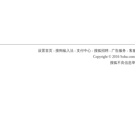
设置首页
-
搜狗输入法
-
支付中心
-
搜狐招聘
-
广告服务
-
客
Copyright
©
2016 Sohu.com
搜狐不良信息