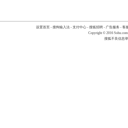
设置首页
-
搜狗输入法
-
支付中心
-
搜狐招聘
-
广告服务
-
客
Copyright
©
2016 Sohu.com
搜狐不良信息