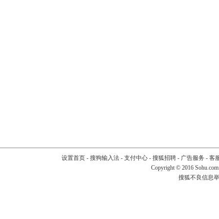
设置首页
-
搜狗输入法
-
支付中心
-
搜狐招聘
-
广告服务
-
客
Copyright
©
2016 Sohu.com
搜狐不良信息