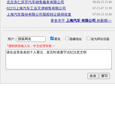
·
北京东仁庆开汽车销售服务有限公司
08-09-25 15:48
·
02233上海汽车工业天津销售有限公司
07-11-07 11:39
·
上海汽车股份有限公司股权转让获得批复
07-03-23 10:40
更多关于
上海汽车 有限公司
的新闻>>
用户：
匿名
隐藏地址
设为辩论话题
*搜狗拼音输入法，中文处理专家>>