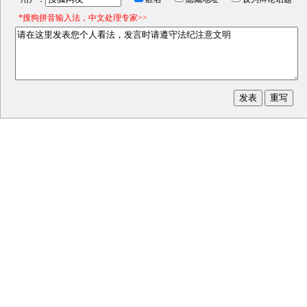
*搜狗拼音输入法，中文处理专家>>