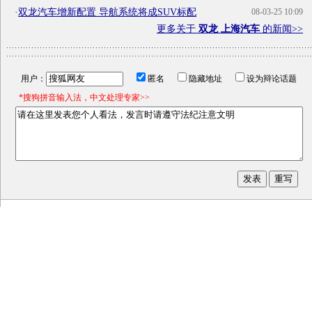
·
双龙汽车增新配置 导航系统将成SUV标配
08-03-25 10:09
更多关于
双龙 上海汽车
的新闻>>
用户：
匿名
隐藏地址
设为辩论话题
*搜狗拼音输入法，中文处理专家>>