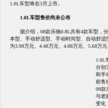
1.0L车型将在3月上市。
1.0L车型售价尚未公布
据介绍，08款乐驰0.8L共有4款车型，
本型、手动舒适型、手动时尚型、自动舒适
为3.98万元、4.48万元、4.88万元、5.68万
1.0
分别
和手
前售
08
与老
变化