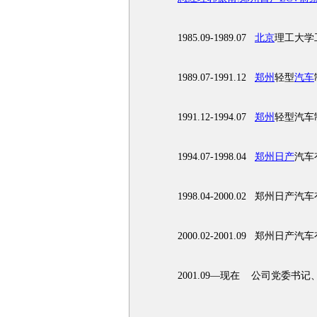
1985.09-1989.07
北京
理工大学
1989.07-1991.12
郑州
轻型
汽车
1991.12-1994.07
郑州
轻型汽车
1994.07-1998.04
郑州日产
汽车
1998.04-2000.02 郑州日产
2000.02-2001.09 郑州日
2001.09—现在 公司党委书记