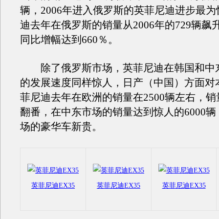
辆，2006年进入俄罗斯的英菲尼迪进步最
迪去年在俄罗斯的销量从2006年的729辆飙升
同比增幅达到660％。
除了俄罗斯市场，英菲尼迪在韩国和中
的发展速度同样惊人，日产（中国）方面对
菲尼迪去年在欧洲的销量在2500辆左右，销量
翻番，在中东市场的销量达到惊人的6000
场的豪华车新贵。
英菲尼迪EX35
英菲尼迪EX35
英菲尼迪EX35