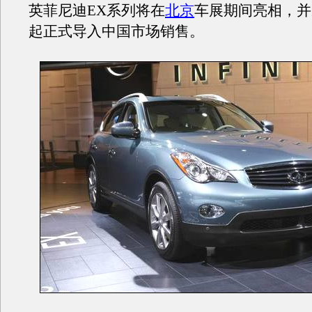
英菲尼迪EX系列将在
北京
车展期间亮相，并
起正式导入中国市场销售。