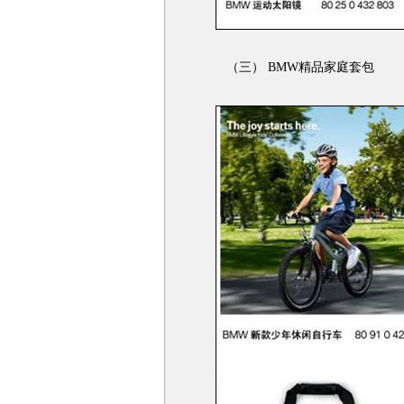
（三） BMW精品家庭套包