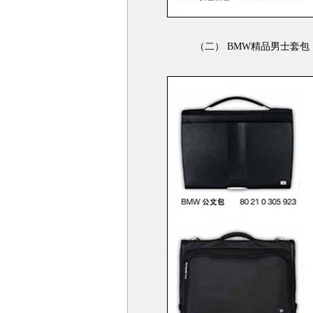
（二） BMW精品男士套包