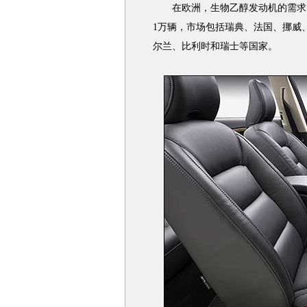
在欧洲，生物乙醇发动机的需求已
1万辆，市场包括瑞典、法国、挪威
尔兰、比利时和瑞士等国家。