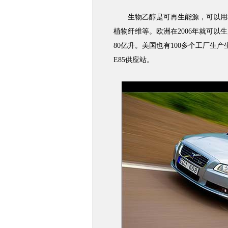
生物乙醇是可再生能源，可以用植
植物纤维等。欧洲在2006年就可以生
80亿升。美国也有100多个工厂生产
E85供应站。