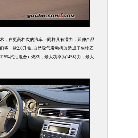
，在更高档次的汽车上同样具有潜力，延伸产品
他们将一款2.0升4缸自然吸气发动机改造成了生物乙
和15%汽油混合）燃料，最大功率为145马力，最大