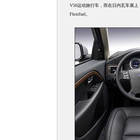
V50运动旅行车，而在日内瓦车展上，将再
Flexifuel。