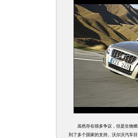
虽然存在很多争议，但是生物燃料
到了多个国家的支持。沃尔沃汽车目前的F