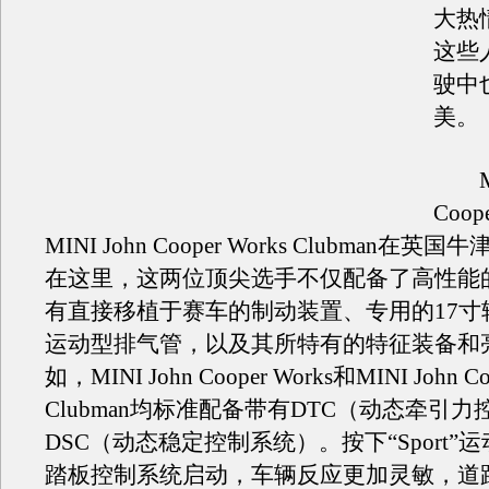
大热
这些
驶中
美。
MIN
Coop
MINI John Cooper Works Clubman在
在这里，这两位顶尖选手不仅配备了高性能
有直接移植于赛车的制动装置、专用的17寸
运动型排气管，以及其所特有的特征装备和
如，MINI John Cooper Works和MINI John Co
Clubman均标准配备带有DTC（动态牵引
DSC（动态稳定控制系统）。按下“Sport”
踏板控制系统启动，车辆反应更加灵敏，道