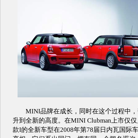
MINI品牌在成长，同时在这个过程中，
升到全新的高度。在MINI Clubman上市
款I的全新车型在2008年第78届日内瓦国际