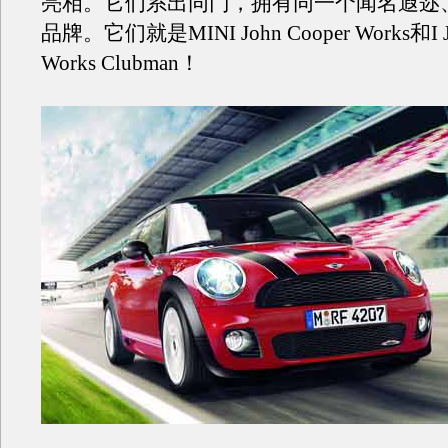
亮相。它们系出同门，拥有同一个闻名遐迩
品牌。它们就是MINI John Cooper Works和I Jo
Works Clubman！